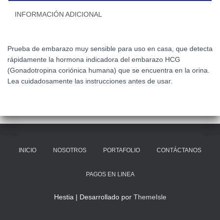
INFORMACIÓN ADICIONAL
Prueba de embarazo muy sensible para uso en casa, que detecta
rápidamente la hormona indicadora del embarazo HCG
(Gonadotropina coriónica humana) que se encuentra en la orina.
Lea cuidadosamente las instrucciones antes de usar.
INICIO
NOSOTROS
PORTAFOLIO
CONTÁCTANOS
PAGOS EN LINEA
Hestia | Desarrollado por
ThemeIsle