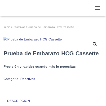
CAMB
Inicio
/
Reactivos
/ Prueba de Embarazo HCG Cassette
Prueba de Embarazo HCG Cassette
Precisión y rapidez cuando más lo necesitas
Categoría:
Reactivos
DESCRIPCIÓN