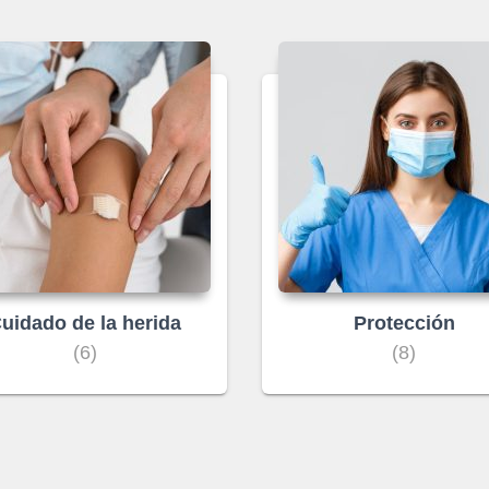
uidado de la herida
Protección
(6)
(8)