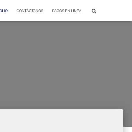
OLIO
CONTÁCTANOS
PAGOS EN LINEA