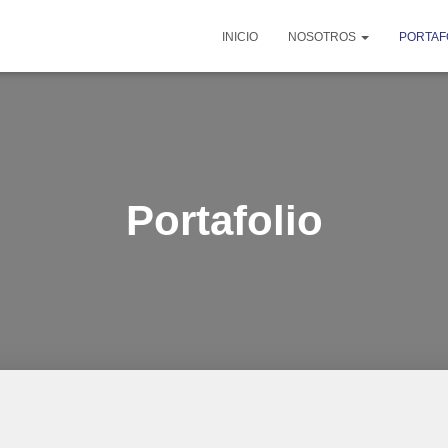
INICIO
NOSOTROS
PORTAF
Portafolio