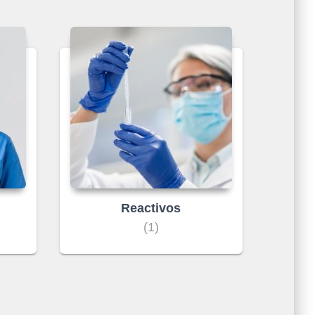
Reactivos
(1)