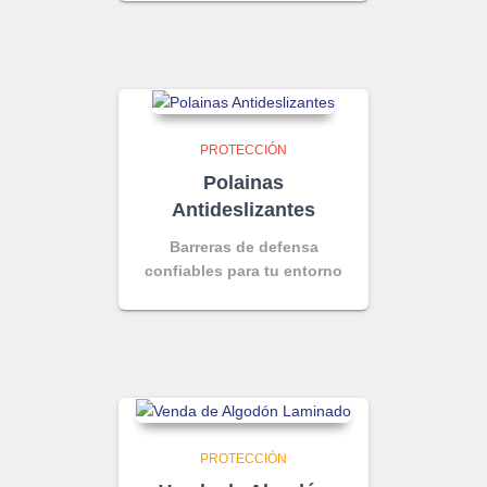
PROTECCIÓN
Polainas
Antideslizantes
Barreras de defensa
confiables para tu entorno
PROTECCIÓN