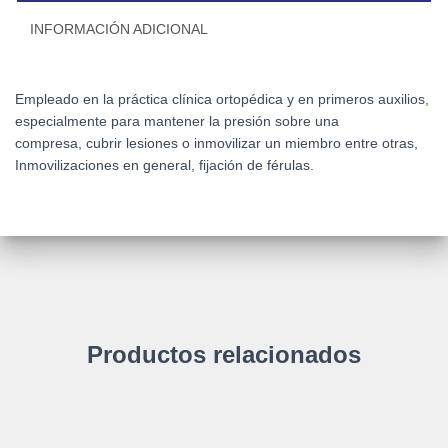
INFORMACIÓN ADICIONAL
Empleado en la práctica clínica ortopédica y en primeros auxilios,
especialmente para mantener la presión sobre una
compresa, cubrir lesiones o inmovilizar un miembro entre otras,
Inmovilizaciones en general, fijación de férulas.
Productos relacionados