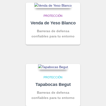
PROTECCIÓN
Venda de Yeso Blanco
Barreras de defensa
confiables para tu entorno
PROTECCIÓN
Tapabocas Begut
Barreras de defensa
confiables para tu entorno