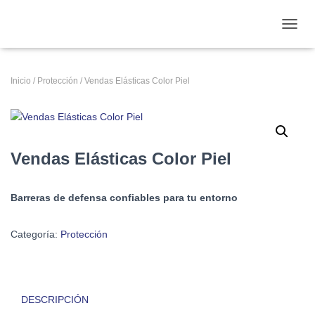
CAMB
Inicio
/
Protección
/ Vendas Elásticas Color Piel
Vendas Elásticas Color Piel
Barreras de defensa confiables para tu entorno
Categoría:
Protección
DESCRIPCIÓN