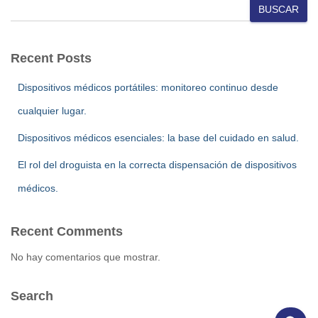
BUSCAR
Recent Posts
Dispositivos médicos portátiles: monitoreo continuo desde
cualquier lugar.
Dispositivos médicos esenciales: la base del cuidado en salud.
El rol del droguista en la correcta dispensación de dispositivos
médicos.
Recent Comments
No hay comentarios que mostrar.
Search