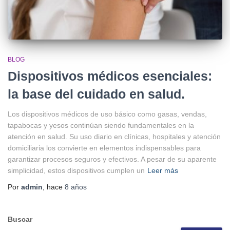
BLOG
Dispositivos médicos esenciales:
la base del cuidado en salud.
Los dispositivos médicos de uso básico como gasas, vendas,
tapabocas y yesos continúan siendo fundamentales en la
atención en salud. Su uso diario en clínicas, hospitales y atención
domiciliaria los convierte en elementos indispensables para
garantizar procesos seguros y efectivos. A pesar de su aparente
simplicidad, estos dispositivos cumplen un
Leer más
Por
admin
, hace
8 años
Buscar