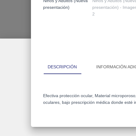
DESCRIPCIÓN
INFORMACIÓN ADI
Efectiva protección ocular, Material microporos
oculares, bajo prescripción médica donde esté in