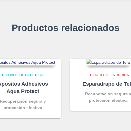
Productos relacionados
CUIDADO DE LA HERIDA
CUIDADO DE LA HERIDA
Apósitos Adhesivos
Esparadrapo de Te
Aqua Protect
Recuperación segura 
protección efectiva
Recuperación segura y
protección efectiva