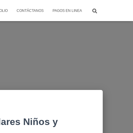
OLIO
CONTÁCTANOS
PAGOS EN LINEA
ares Niños y