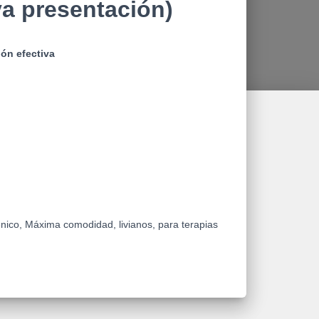
a presentación)
ón efectiva
énico, Máxima comodidad, livianos, para terapias