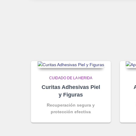
CUIDADO DE LA HERIDA
Curitas Adhesivas Piel
y Figuras
Recuperación segura y
protección efectiva