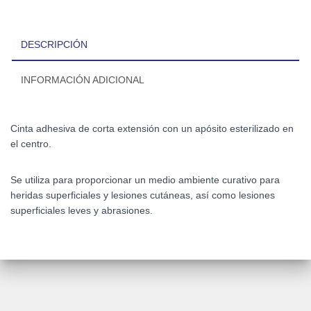
DESCRIPCIÓN
INFORMACIÓN ADICIONAL
Cinta adhesiva de corta extensión con un apósito esterilizado en
el centro.
Se utiliza para proporcionar un medio ambiente curativo para
heridas superficiales y lesiones cutáneas, así como lesiones
superficiales leves y abrasiones.