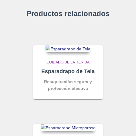
Productos relacionados
CUIDADO DE LA HERIDA
Esparadrapo de Tela
Recuperación segura y
protección efectiva