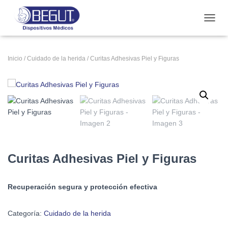
CAMB
Inicio
/
Cuidado de la herida
/ Curitas Adhesivas Piel y Figuras
Curitas Adhesivas Piel y Figuras
Recuperación segura y protección efectiva
Categoría:
Cuidado de la herida