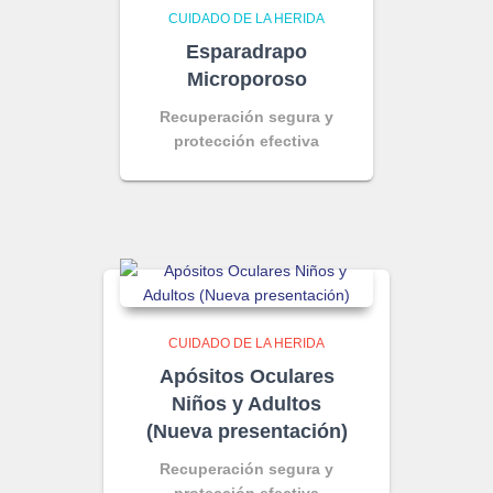
CUIDADO DE LA HERIDA
Esparadrapo
Microporoso
Recuperación segura y
protección efectiva
CUIDADO DE LA HERIDA
Apósitos Oculares
Niños y Adultos
(Nueva presentación)
Recuperación segura y
protección efectiva